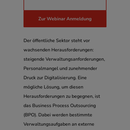
Zur Webinar Anmeldung
Der öffentliche Sektor steht vor
wachsenden Herausforderungen:
steigende Verwaltungsanforderungen,
Personalmangel und zunehmender
Druck zur Digitalisierung. Eine
mögliche Lösung, um diesen
Herausforderungen zu begegnen, ist
das Business Process Outsourcing
(BPO). Dabei werden bestimmte
Verwaltungsaufgaben an externe