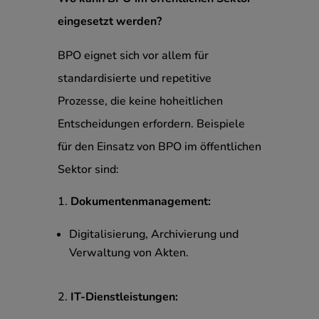
eingesetzt werden?
BPO eignet sich vor allem für
standardisierte und repetitive
Prozesse, die keine hoheitlichen
Entscheidungen erfordern. Beispiele
für den Einsatz von BPO im öffentlichen
Sektor sind:
Dokumentenmanagement:
Digitalisierung, Archivierung und
Verwaltung von Akten.
IT-Dienstleistungen: