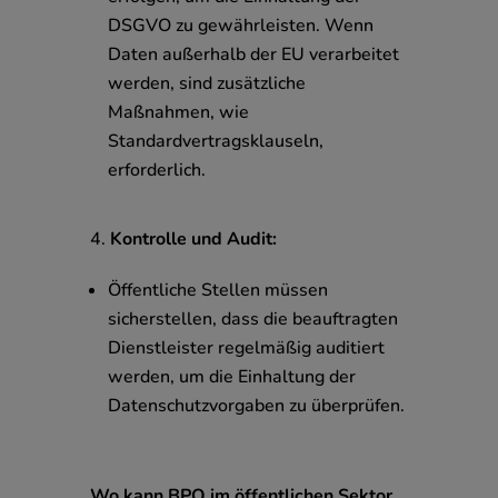
DSGVO zu gewährleisten. Wenn
Daten außerhalb der EU verarbeitet
werden, sind zusätzliche
Maßnahmen, wie
Standardvertragsklauseln,
erforderlich.
Kontrolle und Audit:
Öffentliche Stellen müssen
sicherstellen, dass die beauftragten
Dienstleister regelmäßig auditiert
werden, um die Einhaltung der
Datenschutzvorgaben zu überprüfen.
Wo kann BPO im öffentlichen Sektor