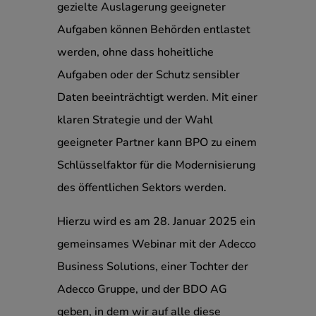
gezielte Auslagerung geeigneter
Aufgaben können Behörden entlastet
werden, ohne dass hoheitliche
Aufgaben oder der Schutz sensibler
Daten beeinträchtigt werden. Mit einer
klaren Strategie und der Wahl
geeigneter Partner kann BPO zu einem
Schlüsselfaktor für die Modernisierung
des öffentlichen Sektors werden.
Hierzu wird es am 28. Januar 2025 ein
gemeinsames Webinar mit der Adecco
Business Solutions, einer Tochter der
Adecco Gruppe, und der BDO AG
geben, in dem wir auf alle diese