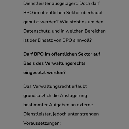
Dienstleister ausgelagert. Doch darf
BPO im öffentlichen Sektor überhaupt
genutzt werden? Wie steht es um den
Datenschutz, und in welchen Bereichen
ist der Einsatz von BPO sinnvoll?
Darf BPO im öffentlichen Sektor auf
Basis des Verwaltungsrechts
eingesetzt werden?
Das Verwaltungsrecht erlaubt
grundsätzlich die Auslagerung
bestimmter Aufgaben an externe
Dienstleister, jedoch unter strengen
Voraussetzungen: