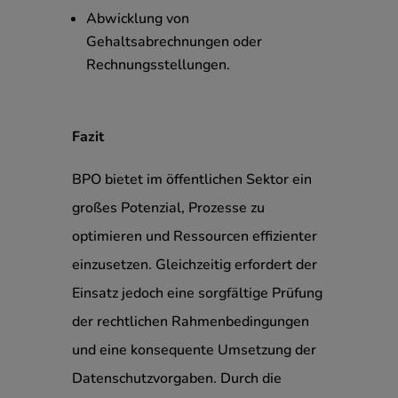
Abwicklung von
Gehaltsabrechnungen oder
Rechnungsstellungen.
Fazit
BPO bietet im öffentlichen Sektor ein
großes Potenzial, Prozesse zu
optimieren und Ressourcen effizienter
einzusetzen. Gleichzeitig erfordert der
Einsatz jedoch eine sorgfältige Prüfung
der rechtlichen Rahmenbedingungen
und eine konsequente Umsetzung der
Datenschutzvorgaben. Durch die