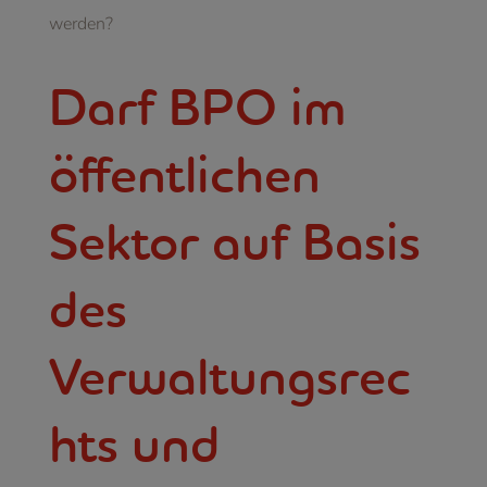
werden?
Darf BPO im
öffentlichen
Sektor auf Basis
des
Verwaltungsrec
hts und