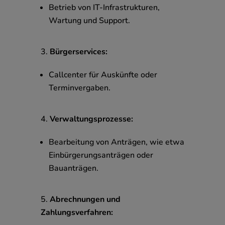
Betrieb von IT-Infrastrukturen,
Wartung und Support.
Bürgerservices:
Callcenter für Auskünfte oder
Terminvergaben.
Verwaltungsprozesse:
Bearbeitung von Anträgen, wie etwa
Einbürgerungsanträgen oder
Bauanträgen.
Abrechnungen und
Zahlungsverfahren: