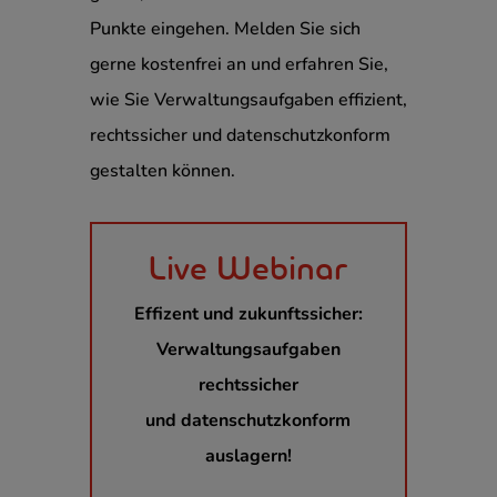
Punkte eingehen. Melden Sie sich
gerne kostenfrei an und erfahren Sie,
wie Sie Verwaltungsaufgaben effizient,
rechtssicher und datenschutzkonform
gestalten können.
Live Webinar
Effizent und zukunftssicher:
Verwaltungsaufgaben
rechtssicher
und datenschutzkonform
auslagern!