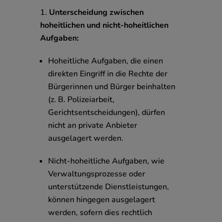
Unterscheidung zwischen
hoheitlichen und nicht-hoheitlichen
Aufgaben:
Hoheitliche Aufgaben, die einen
direkten Eingriff in die Rechte der
Bürgerinnen und Bürger beinhalten
(z. B. Polizeiarbeit,
Gerichtsentscheidungen), dürfen
nicht an private Anbieter
ausgelagert werden.
Nicht-hoheitliche Aufgaben, wie
Verwaltungsprozesse oder
unterstützende Dienstleistungen,
können hingegen ausgelagert
werden, sofern dies rechtlich