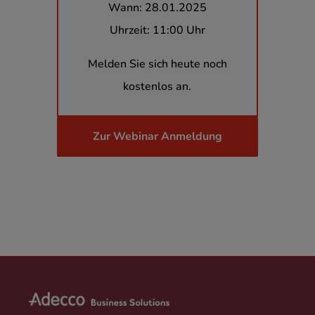
Wann: 28.01.2025
Uhrzeit: 11:00 Uhr
Melden Sie sich heute noch
kostenlos an.
Zur Webinar Anmeldung