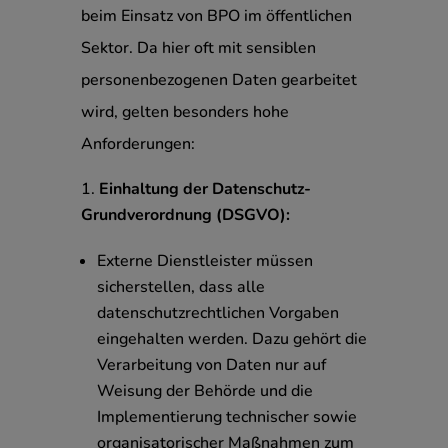
beim Einsatz von BPO im öffentlichen
Sektor. Da hier oft mit sensiblen
personenbezogenen Daten gearbeitet
wird, gelten besonders hohe
Anforderungen:
Einhaltung der Datenschutz-
Grundverordnung (DSGVO):
Externe Dienstleister müssen
sicherstellen, dass alle
datenschutzrechtlichen Vorgaben
eingehalten werden. Dazu gehört die
Verarbeitung von Daten nur auf
Weisung der Behörde und die
Implementierung technischer sowie
organisatorischer Maßnahmen zum