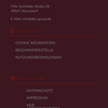
Fritz-Vomfelde-Straße 26
40547 Düsseldorf
E-Mail:
info@abs-group.de
Rechtliches
COOKIE INFORMATION
BESCHWERDESTELLE
NUTZUNGSBEDINGUNGEN
Informationen
DATENSCHUTZ
IMPRESSUM
AGB