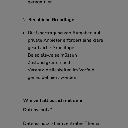
geregelt ist.
Rechtliche Grundlage:
Die Übertragung von Aufgaben auf
private Anbieter erfordert eine klare
gesetzliche Grundlage.
Beispielsweise müssen
Zuständigkeiten und
Verantwortlichkeiten im Vorfeld
genau definiert werden.
Wie verhält es sich mit dem
Datenschutz?
Datenschutz ist ein zentrales Thema