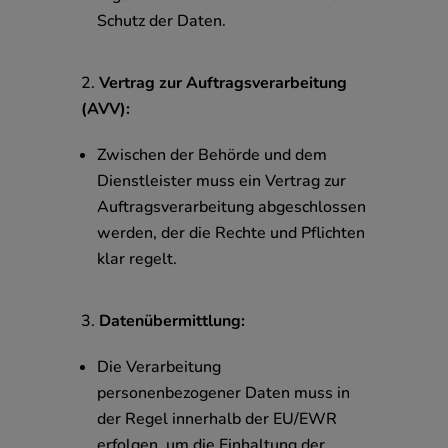
Schutz der Daten.
Vertrag zur Auftragsverarbeitung
(AVV):
Zwischen der Behörde und dem
Dienstleister muss ein Vertrag zur
Auftragsverarbeitung abgeschlossen
werden, der die Rechte und Pflichten
klar regelt.
Datenübermittlung:
Die Verarbeitung
personenbezogener Daten muss in
der Regel innerhalb der EU/EWR
erfolgen, um die Einhaltung der