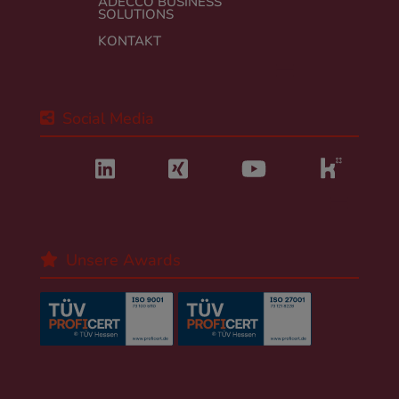
ADECCO BUSINESS
SOLUTIONS
KONTAKT
Social Media
Unsere Awards