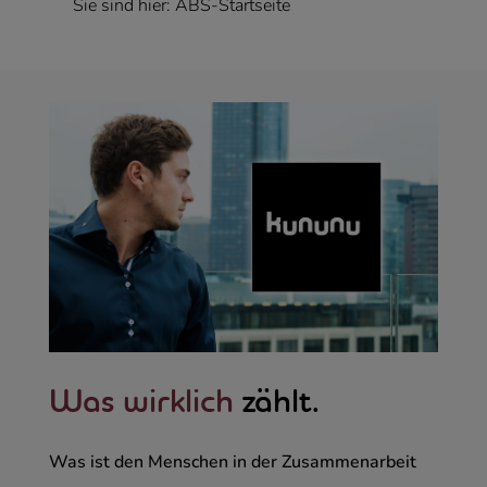
Sie sind hier:
ABS-Startseite
Was wirklich
zählt.
Was ist den Menschen in der Zusammenarbeit