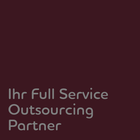
Ihr Full Service
Out­sourcing
Partner