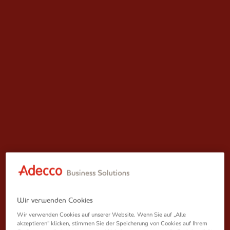
Wir verwenden Cookies
Wir verwenden Cookies auf unserer Website. Wenn Sie auf „Alle
akzeptieren“ klicken, stimmen Sie der Speicherung von Cookies auf Ihrem