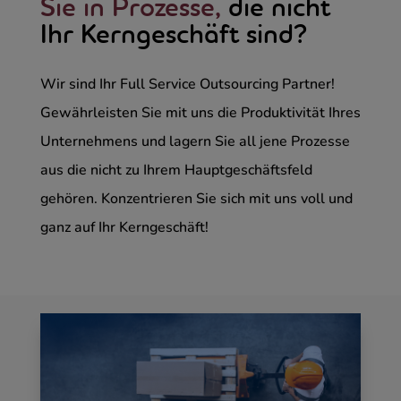
Sie in Prozesse,
die nicht
Ihr Kerngeschäft sind?
Wir sind Ihr Full Service Outsourcing Partner!
Gewährleisten Sie mit uns die Produktivität Ihres
Unternehmens und lagern Sie all jene Prozesse
aus die nicht zu Ihrem Hauptgeschäftsfeld
gehören. Konzentrieren Sie sich mit uns voll und
ganz auf Ihr Kerngeschäft!