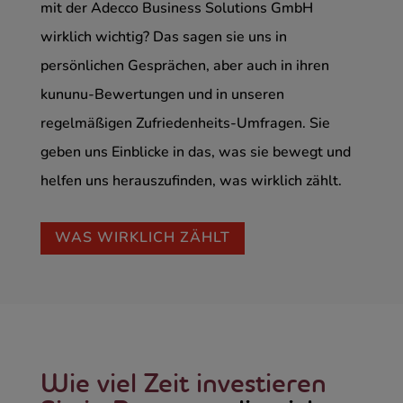
mit der Adecco Business Solutions GmbH
wirklich wichtig? Das sagen sie uns in
persönlichen Gesprächen, aber auch in ihren
kununu-Bewertungen und in unseren
regelmäßigen Zufriedenheits-Umfragen. Sie
geben uns Einblicke in das, was sie bewegt und
helfen uns herauszufinden, was wirklich zählt.
WAS WIRKLICH ZÄHLT
Wie viel Zeit investieren